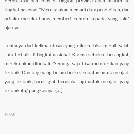
berprestasi dan lolos di tingkat provinsi akan dikirim ke
tingkat nasional. “Mereka akan menjadi duta pendidikan, dan
prilaku mereka harus memberi contoh kepada yang lain,”
ujarnya.
Tentunya dari kelima utusan yang dikirim bisa meraih salah
satu terbaik di tingkat nasional. Karena sebelum berangkat,
mereka akan dibekali. “Semoga saja bisa memberikan yang
terbaik. Dan bagi yang belum berkesempatan untuk menjadi
yang terbaik, harus giat berusaha lagi untuk menjadi yang
terbaik itu,” pungkasnya. (af)
SHARE