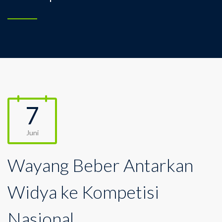
7
Juni
Wayang Beber Antarkan
Widya ke Kompetisi
Nasional