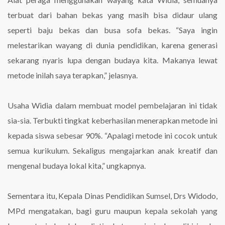
terbuat dari bahan bekas yang masih bisa didaur ulang
seperti baju bekas dan busa sofa bekas. “Saya ingin
melestarikan wayang di dunia pendidikan, karena generasi
sekarang nyaris lupa dengan budaya kita. Makanya lewat
metode inilah saya terapkan,” jelasnya.
Usaha Widia dalam membuat model pembelajaran ini tidak
sia-sia. Terbukti tingkat keberhasilan menerapkan metode ini
kepada siswa sebesar 90%. “Apalagi metode ini cocok untuk
semua kurikulum. Sekaligus mengajarkan anak kreatif dan
mengenal budaya lokal kita,” ungkapnya.
Sementara itu, Kepala Dinas Pendidikan Sumsel, Drs Widodo,
MPd mengatakan, bagi guru maupun kepala sekolah yang