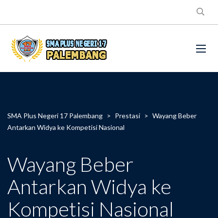
SMA Plus Negeri 17 Palembang
>
Prestasi
>
Wayang Beber
Antarkan Widya ke Kompetisi Nasional
Wayang Beber
Antarkan Widya ke
Kompetisi Nasional