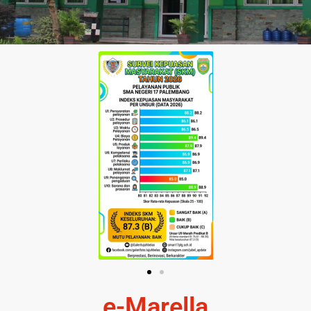
e-Marella