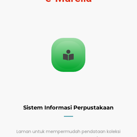
Sistem Informasi Perpustakaan
Laman untuk mempermudah pendataan koleksi