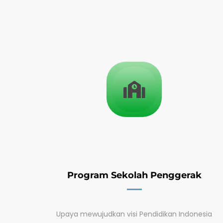
Program Sekolah Penggerak
Upaya mewujudkan visi Pendidikan Indonesia