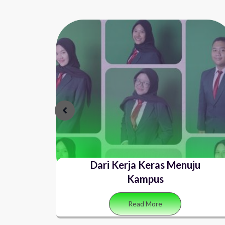
Dari Kerja Keras Menuju
Kampus
Read More