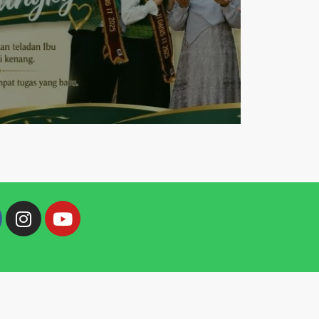
Read More