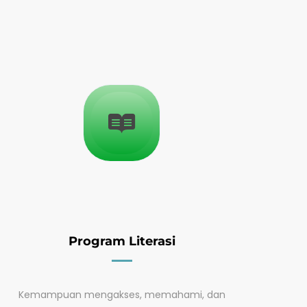
Program Literasi
Kemampuan mengakses, memahami, dan