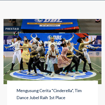
PRESTASI
Mengusung Cerita “Cinderella”, Tim
Dance Jubel Raih 1st Place