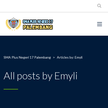
SMA Plus Negeri 17 Palembang
>
Articles by: Emyli
All posts by Emyli