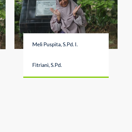
Meli Puspita, S.Pd. I.
Fitriani, S.Pd.