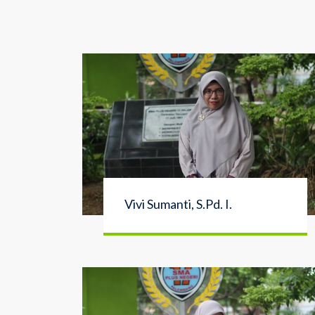
Vivi Sumanti, S.Pd. I.