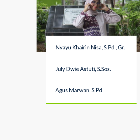
Nyayu Khairin Nisa, S.Pd., Gr.
July Dwie Astuti, S.Sos.
Agus Marwan, S.Pd