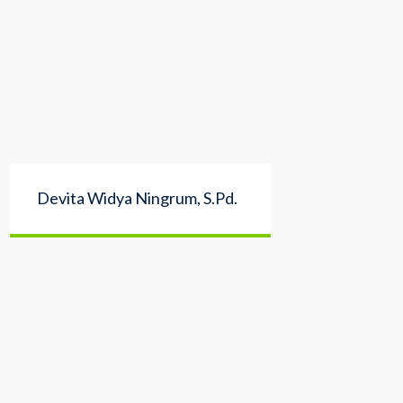
Devita Widya Ningrum, S.Pd.