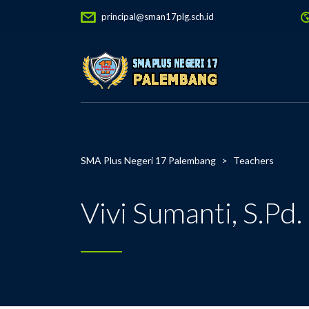
principal@sman17plg.sch.id
SMA Plus Negeri 17 Palembang
>
Teachers
Vivi Sumanti, S.Pd. 