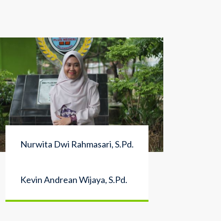
Nurwita Dwi Rahmasari, S.Pd.
Kevin Andrean Wijaya, S.Pd.