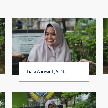
Tiara Apriyanti, S.Pd.