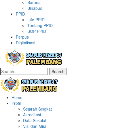
Sarana
Binabud
PPID
Info PPID
Tentang PPID
SOP PPID
Perpus
Digitalisasi
Search
Home
Profil
Sejarah Singkat
Akreditasi
Data Sekolah
Visi dan Misi