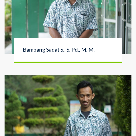
Bambang Sadat S., S. Pd., M. M.