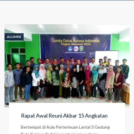
ALUMNI
Rapat Awal Reuni Akbar 15 Angkatan
Bertempat di Aula Pertermuan Lantai 3 Gedung