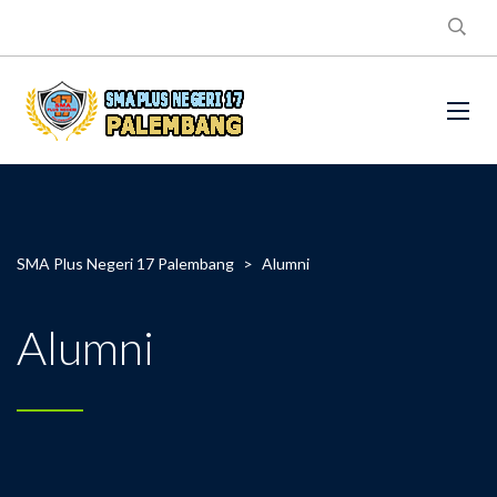
SMA Plus Negeri 17 Palembang
>
Alumni
Alumni