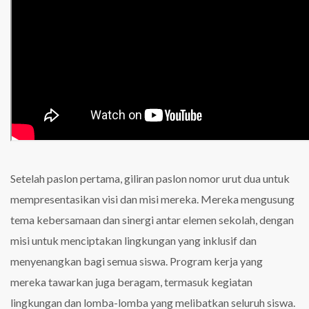
Setelah paslon pertama, giliran paslon nomor urut dua untuk
mempresentasikan visi dan misi mereka. Mereka mengusung
tema kebersamaan dan sinergi antar elemen sekolah, dengan
misi untuk menciptakan lingkungan yang inklusif dan
menyenangkan bagi semua siswa. Program kerja yang
mereka tawarkan juga beragam, termasuk kegiatan
lingkungan dan lomba-lomba yang melibatkan seluruh siswa.