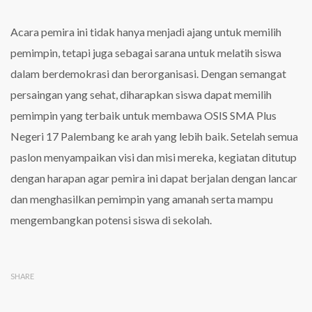
Acara pemira ini tidak hanya menjadi ajang untuk memilih
pemimpin, tetapi juga sebagai sarana untuk melatih siswa
dalam berdemokrasi dan berorganisasi. Dengan semangat
persaingan yang sehat, diharapkan siswa dapat memilih
pemimpin yang terbaik untuk membawa OSIS SMA Plus
Negeri 17 Palembang ke arah yang lebih baik. Setelah semua
paslon menyampaikan visi dan misi mereka, kegiatan ditutup
dengan harapan agar pemira ini dapat berjalan dengan lancar
dan menghasilkan pemimpin yang amanah serta mampu
mengembangkan potensi siswa di sekolah.
SHARE