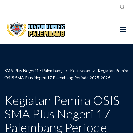
SMA Plus Negeri 17 Palembang
>
Kesiswaan
>
Kegiatan Pemira
OSIS SMA Plus Negeri 17 Palembang Periode 2025-2026
Kegiatan Pemira OSIS
SMA Plus Negeri 17
Palembang Periode