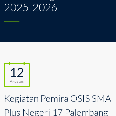
2025-2026
12
Agustus
Kegiatan Pemira OSIS SMA
Plus Negeri 17 Palembang