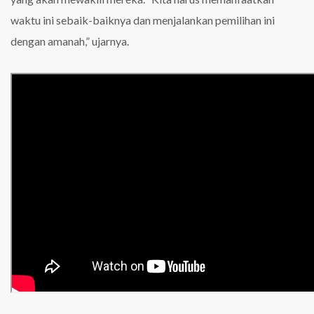
waktu ini sebaik-baiknya dan menjalankan pemilihan ini
dengan amanah,” ujarnya.