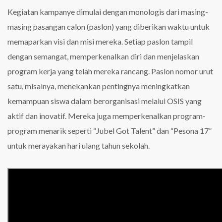
Kegiatan kampanye dimulai dengan monologis dari masing-
masing pasangan calon (paslon) yang diberikan waktu untuk
memaparkan visi dan misi mereka. Setiap paslon tampil
dengan semangat, memperkenalkan diri dan menjelaskan
program kerja yang telah mereka rancang. Paslon nomor urut
satu, misalnya, menekankan pentingnya meningkatkan
kemampuan siswa dalam berorganisasi melalui OSIS yang
aktif dan inovatif. Mereka juga memperkenalkan program-
program menarik seperti “Jubel Got Talent” dan “Pesona 17”
untuk merayakan hari ulang tahun sekolah.