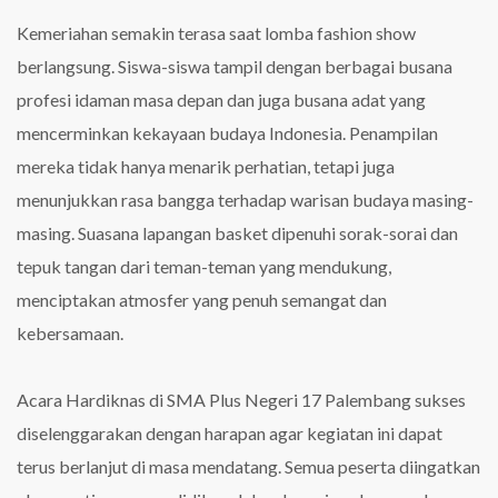
Kemeriahan semakin terasa saat lomba fashion show
berlangsung. Siswa-siswa tampil dengan berbagai busana
profesi idaman masa depan dan juga busana adat yang
mencerminkan kekayaan budaya Indonesia. Penampilan
mereka tidak hanya menarik perhatian, tetapi juga
menunjukkan rasa bangga terhadap warisan budaya masing-
masing. Suasana lapangan basket dipenuhi sorak-sorai dan
tepuk tangan dari teman-teman yang mendukung,
menciptakan atmosfer yang penuh semangat dan
kebersamaan.
Acara Hardiknas di SMA Plus Negeri 17 Palembang sukses
diselenggarakan dengan harapan agar kegiatan ini dapat
terus berlanjut di masa mendatang. Semua peserta diingatkan