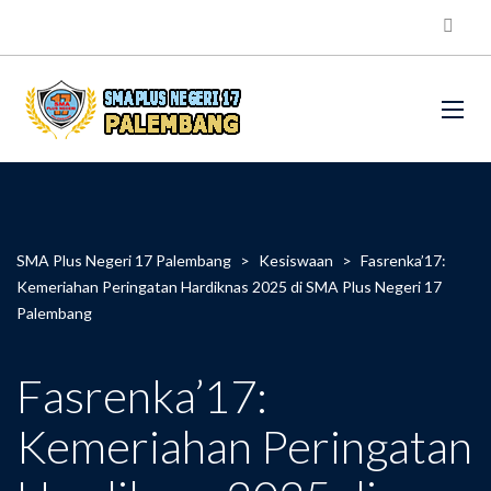
SMA Plus Negeri 17 Palembang
>
Kesiswaan
>
Fasrenka’17:
Kemeriahan Peringatan Hardiknas 2025 di SMA Plus Negeri 17
Palembang
Fasrenka’17:
Kemeriahan Peringatan