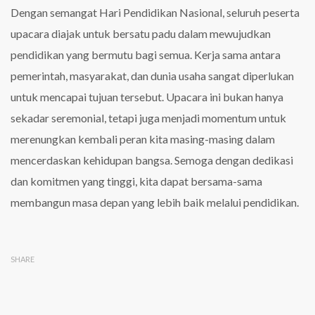
Dengan semangat Hari Pendidikan Nasional, seluruh peserta
upacara diajak untuk bersatu padu dalam mewujudkan
pendidikan yang bermutu bagi semua. Kerja sama antara
pemerintah, masyarakat, dan dunia usaha sangat diperlukan
untuk mencapai tujuan tersebut. Upacara ini bukan hanya
sekadar seremonial, tetapi juga menjadi momentum untuk
merenungkan kembali peran kita masing-masing dalam
mencerdaskan kehidupan bangsa. Semoga dengan dedikasi
dan komitmen yang tinggi, kita dapat bersama-sama
membangun masa depan yang lebih baik melalui pendidikan.
SHARE