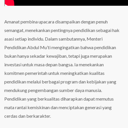
Amanat pembina upacara disampaikan dengan penuh
semangat, menekankan pentingnya pendidikan sebagai hak
asasi setiap individu. Dalam sambutannya, Menteri
Pendidikan Abdul Mu’ti mengingatkan bahwa pendidikan
bukan hanya sekadar kewajiban, tetapi juga merupakan
investasi untuk masa depan bangsa. Ia menekankan
komitmen pemerintah untuk meningkatkan kualitas
pendidikan melalui berbagai program dan kebijakan yang
mendukung pengembangan sumber daya manusia.
Pendidikan yang berkualitas diharapkan dapat memutus
mata rantai kemiskinan dan menciptakan generasi yang
cerdas dan berkarakter.