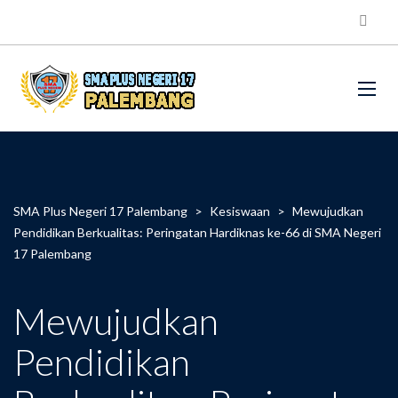
SMA Plus Negeri 17 Palembang
>
Kesiswaan
>
Mewujudkan
Pendidikan Berkualitas: Peringatan Hardiknas ke-66 di SMA Negeri
17 Palembang
Mewujudkan
Pendidikan