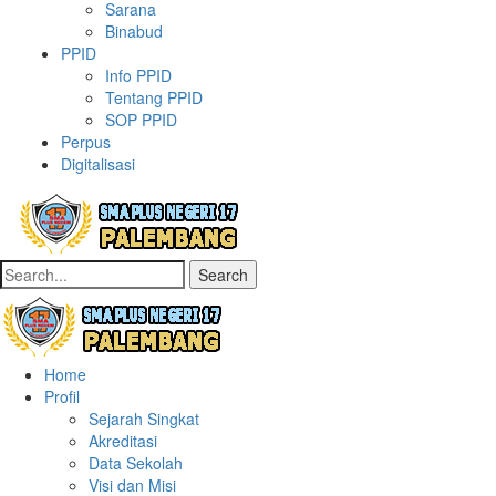
Sarana
Binabud
PPID
Info PPID
Tentang PPID
SOP PPID
Perpus
Digitalisasi
Search
Home
Profil
Sejarah Singkat
Akreditasi
Data Sekolah
Visi dan Misi