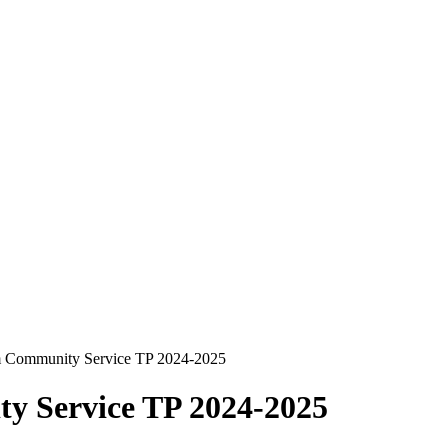
 Community Service TP 2024-2025
 Service TP 2024-2025