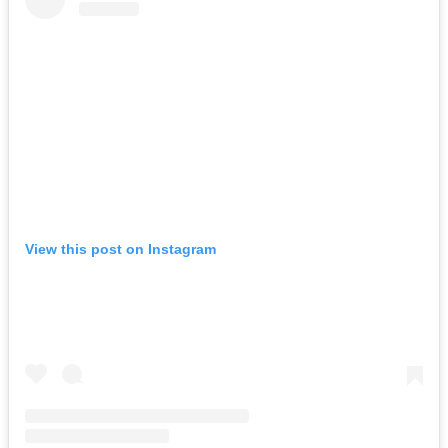
View this post on Instagram