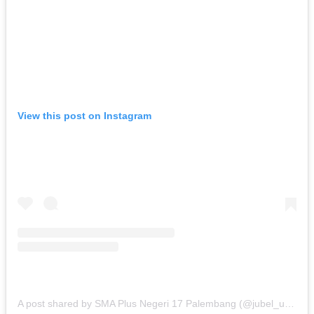
View this post on Instagram
A post shared by SMA Plus Negeri 17 Palembang (@jubel_update)