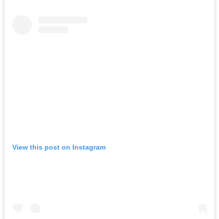
View this post on Instagram