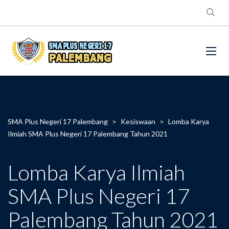
SMA Plus Negeri 17 Palembang
>
Kesiswaan
>
Lomba Karya
Ilmiah SMA Plus Negeri 17 Palembang Tahun 2021
Lomba Karya Ilmiah
SMA Plus Negeri 17
Palembang Tahun 2021