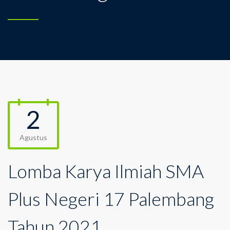
2
Agustus
Lomba Karya Ilmiah SMA
Plus Negeri 17 Palembang
Tahun 2021