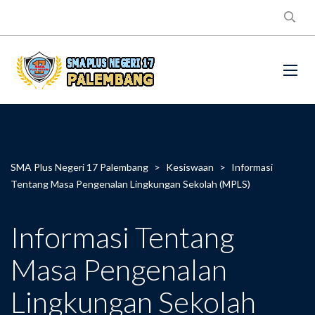
SMA Plus Negeri 17 Palembang
>
Kesiswaan
>
Informasi
Tentang Masa Pengenalan Lingkungan Sekolah (MPLS)
Informasi Tentang
Masa Pengenalan
Lingkungan Sekolah