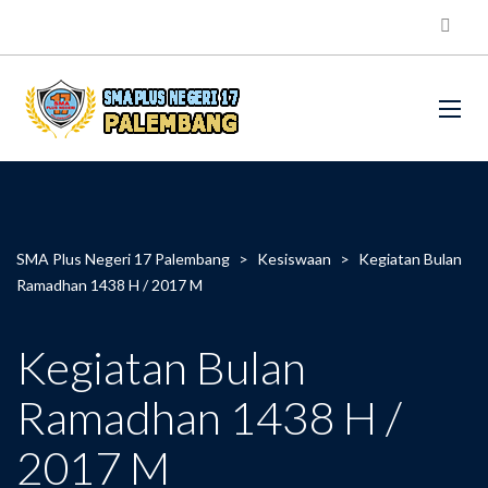
SMA Plus Negeri 17 Palembang
>
Kesiswaan
>
Kegiatan Bulan
Ramadhan 1438 H / 2017 M
Kegiatan Bulan
Ramadhan 1438 H /
2017 M