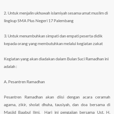
2. Untuk menjalin ukhuwah islamiyah sesama umat muslim di
lingkup SMA Plus Negeri 17 Palembang
3. Untuk menumbuhkan simpati dan empati peserta didik
kepada orang yang membutuhkan melalui kegiatan zakat
Kegiatan yang akan diadakan dalam Bulan Suci Ramadhan ini
adalah :
A. Pesantren Ramadhan
Pesantren Ramadhan akan diisi dengan acara ceramah
agama, zikir, sholat dhuha, tausiyah, dan doa bersama di
Masjid Baabul Ilmi. Hari ini pengajian bersama Ust. H.