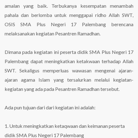
amalan yang baik. Terbukanya kesempatan menambah
pahala dan berlomba untuk menggapai ridho Allah SWT,
OSIS SMA Plus Negeri 17 Palembang berencana
melaksanakan kegiatan Pesantren Ramadhan.
Dimana pada kegiatan ini peserta didik SMA Plus Negeri 17
Palembang dapat meningkatkan ketakwaan terhadap Allah
SWT. Sekaligus memperluas wawasan mengenai ajaran-
ajaran agama Islam yang tersalurkan melalui kegiatan-
kegiatan yang ada pada Pesantren Ramadhan tersebut.
Ada pun tujuan dari dari kegiatan ini adalah:
1. Untuk meningkatkan ketaqwaan dan keimanan peserta
didik SMA Plus Negeri 17 Palembang