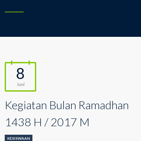
8
Juni
Kegiatan Bulan Ramadhan
1438 H / 2017 M
KESISWAAN