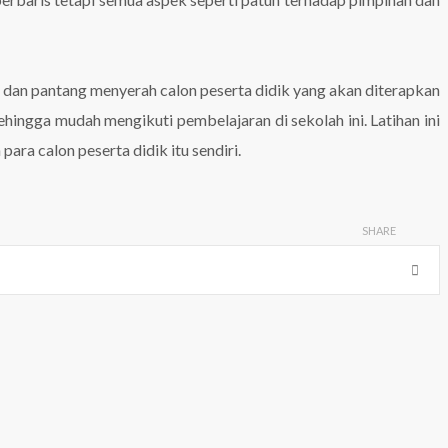
b dan pantang menyerah calon peserta didik yang akan diterapkan
hingga mudah mengikuti pembelajaran di sekolah ini. Latihan ini
ra calon peserta didik itu sendiri.
SHARE