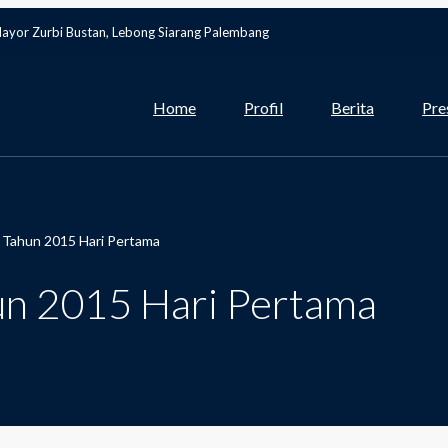
Mayor Zurbi Bustan, Lebong Siarang Palembang
Home
Profil
Berita
Pre
n Tahun 2015 Hari Pertama
hun 2015 Hari Pertama