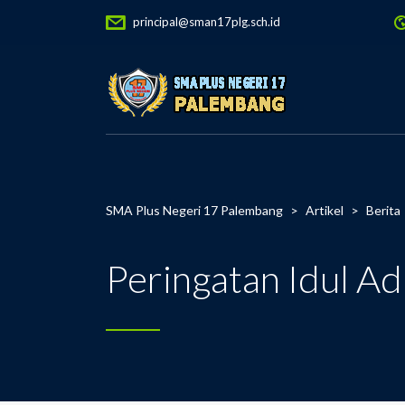
principal@sman17plg.sch.id
SMA Plus Negeri 17 Palembang
>
Artikel
>
Berita
Peringatan Idul 