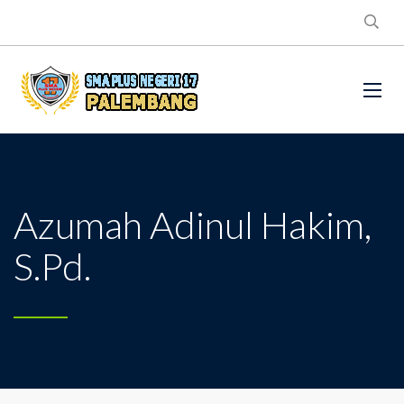
Azumah Adinul Hakim,
S.Pd.