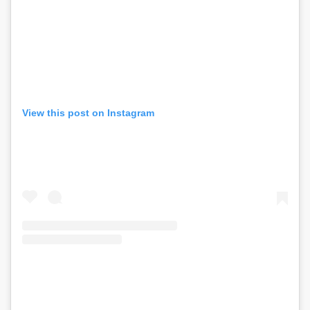
View this post on Instagram