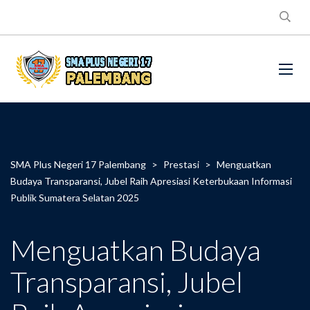
SMA Plus Negeri 17 Palembang
>
Prestasi
>
Menguatkan
Budaya Transparansi, Jubel Raih Apresiasi Keterbukaan Informasi
Publik Sumatera Selatan 2025
Menguatkan Budaya
Transparansi, Jubel