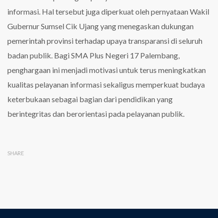
informasi. Hal tersebut juga diperkuat oleh pernyataan Wakil
Gubernur Sumsel Cik Ujang yang menegaskan dukungan
pemerintah provinsi terhadap upaya transparansi di seluruh
badan publik. Bagi SMA Plus Negeri 17 Palembang,
penghargaan ini menjadi motivasi untuk terus meningkatkan
kualitas pelayanan informasi sekaligus memperkuat budaya
keterbukaan sebagai bagian dari pendidikan yang
berintegritas dan berorientasi pada pelayanan publik.
SHARE