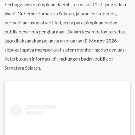
berbagai unsur pimpinan daerah, termasuk Cik Ujang selaku
Wakil Gubernur Sumatera Selatan, jajaran Forkopimda,
perwakilan instansi vertikal, serta para pimpinan badan
publik penerima penghargaan. Dalam kesempatan tersebut
juga dilaksanakan peluncuran program
E-Monev 2026
sebagai upaya memperkuat sistem monitoring dan evaluasi
keterbukaan informasi di lingkungan badan publik di
Sumatera Selatan.