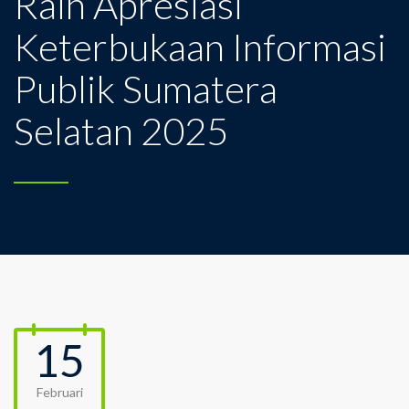
Raih Apresiasi
Keterbukaan Informasi
Publik Sumatera
Selatan 2025
15
Februari