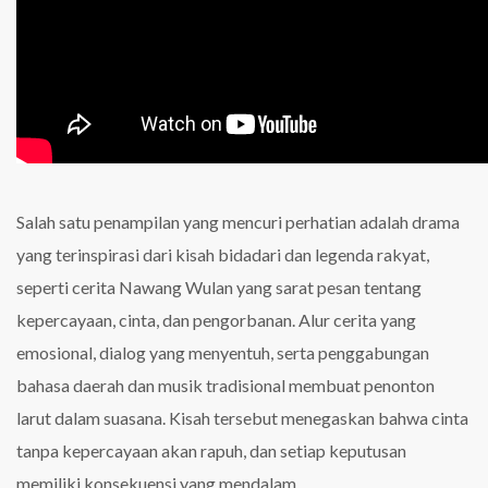
Salah satu penampilan yang mencuri perhatian adalah drama
yang terinspirasi dari kisah bidadari dan legenda rakyat,
seperti cerita Nawang Wulan yang sarat pesan tentang
kepercayaan, cinta, dan pengorbanan. Alur cerita yang
emosional, dialog yang menyentuh, serta penggabungan
bahasa daerah dan musik tradisional membuat penonton
larut dalam suasana. Kisah tersebut menegaskan bahwa cinta
tanpa kepercayaan akan rapuh, dan setiap keputusan
memiliki konsekuensi yang mendalam.