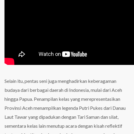
Selain itu, pentas seni juga menghadirkan keberagaman
budaya dari berbagai daerah di Indonesia, mulai dari Aceh
hingga Papua. Penampilan kelas yang merepresentasikan
Provinsi Aceh menampilkan legenda Putri Pukes dari Danau
Laut Tawar yang dipadukan dengan Tari Saman dan silat,
sementara kelas lain menutup acara dengan kisah reflektif