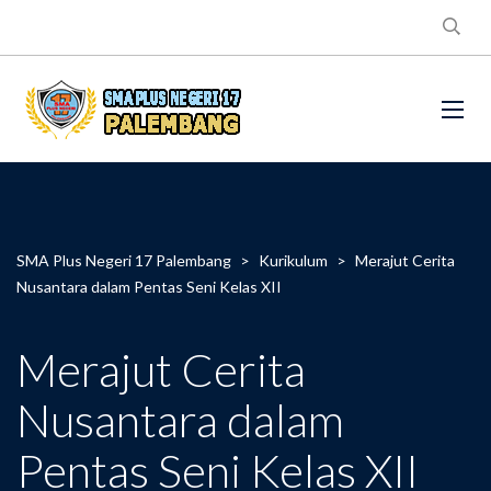
SMA Plus Negeri 17 Palembang
>
Kurikulum
>
Merajut Cerita
Nusantara dalam Pentas Seni Kelas XII
Merajut Cerita
Nusantara dalam
Pentas Seni Kelas XII