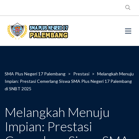
SMA Plus Negeri 17 Palembang
>
Prestasi
>
Melangkah Menuju
Impian: Prestasi Cemerlang Siswa SMA Plus Negeri 17 Palembang
di SNBT 2025
Melangkah Menuju
Impian: Prestasi