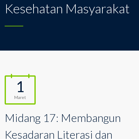
Kesehatan Masyarakat
1
Maret
Midang 17: Membangun
Kesadaran Literasi dan