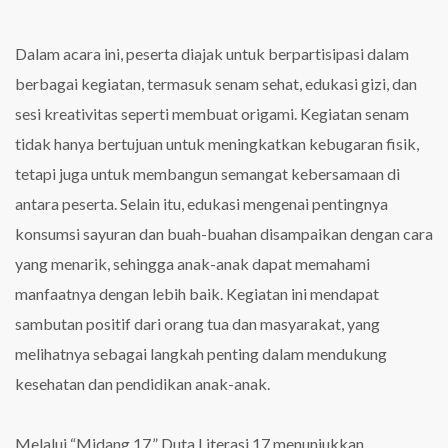
Dalam acara ini, peserta diajak untuk berpartisipasi dalam
berbagai kegiatan, termasuk senam sehat, edukasi gizi, dan
sesi kreativitas seperti membuat origami. Kegiatan senam
tidak hanya bertujuan untuk meningkatkan kebugaran fisik,
tetapi juga untuk membangun semangat kebersamaan di
antara peserta. Selain itu, edukasi mengenai pentingnya
konsumsi sayuran dan buah-buahan disampaikan dengan cara
yang menarik, sehingga anak-anak dapat memahami
manfaatnya dengan lebih baik. Kegiatan ini mendapat
sambutan positif dari orang tua dan masyarakat, yang
melihatnya sebagai langkah penting dalam mendukung
kesehatan dan pendidikan anak-anak.
Melalui “Midang 17,” Duta Literasi 17 menunjukkan