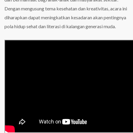
Dengan mengusung tema kesehatan dan kreativitas, acara ini
diharapkan dapat meningkatkan kesadaran akan pentingnya
pola hidup sehat dan literasi di kalangan generasi muda.