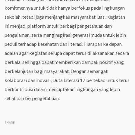
komitmennya untuk tidak hanya berfokus pada lingkungan
sekolah, tetapi juga menjangkau masyarakat luas. Kegiatan
ini menjadi platform untuk berbagi pengetahuan dan
pengalaman, serta menginspirasi generasi muda untuk lebih
peduli terhadap kesehatan dan literasi. Harapan ke depan
adalah agar kegiatan serupa dapat terus dilaksanakan secara
berkala, sehingga dapat memberikan dampak positif yang
berkelanjutan bagi masyarakat. Dengan semangat
kolaborasi dan inovasi, Duta Literasi 17 bertekad untuk terus
berkontribusi dalam menciptakan lingkungan yang lebih
sehat dan berpengetahuan.
SHARE