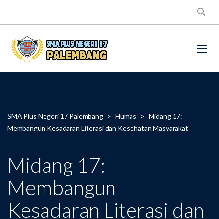
SMA Plus Negeri 17 Palembang
>
Humas
>
Midang 17:
Membangun Kesadaran Literasi dan Kesehatan Masyarakat
Midang 17:
Membangun
Kesadaran Literasi dan