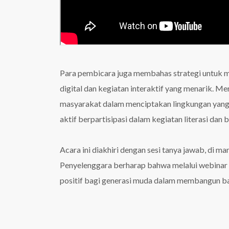
Para pembicara juga membahas strategi untuk m
digital dan kegiatan interaktif yang menarik. M
masyarakat dalam menciptakan lingkungan yang m
aktif berpartisipasi dalam kegiatan literasi da
Acara ini diakhiri dengan sesi tanya jawab, di m
Penyelenggara berharap bahwa melalui webinar 
positif bagi generasi muda dalam membangun b