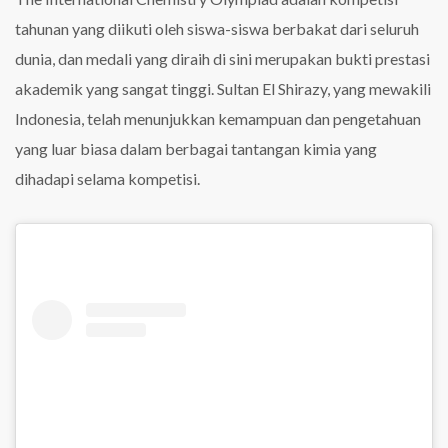
tahunan yang diikuti oleh siswa-siswa berbakat dari seluruh
dunia, dan medali yang diraih di sini merupakan bukti prestasi
akademik yang sangat tinggi. Sultan El Shirazy, yang mewakili
Indonesia, telah menunjukkan kemampuan dan pengetahuan
yang luar biasa dalam berbagai tantangan kimia yang
dihadapi selama kompetisi.