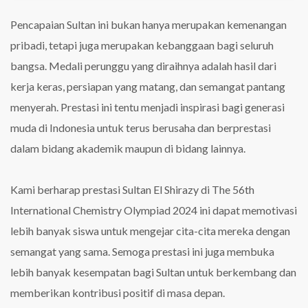
Pencapaian Sultan ini bukan hanya merupakan kemenangan
pribadi, tetapi juga merupakan kebanggaan bagi seluruh
bangsa. Medali perunggu yang diraihnya adalah hasil dari
kerja keras, persiapan yang matang, dan semangat pantang
menyerah. Prestasi ini tentu menjadi inspirasi bagi generasi
muda di Indonesia untuk terus berusaha dan berprestasi
dalam bidang akademik maupun di bidang lainnya.
Kami berharap prestasi Sultan El Shirazy di The 56th
International Chemistry Olympiad 2024 ini dapat memotivasi
lebih banyak siswa untuk mengejar cita-cita mereka dengan
semangat yang sama. Semoga prestasi ini juga membuka
lebih banyak kesempatan bagi Sultan untuk berkembang dan
memberikan kontribusi positif di masa depan.