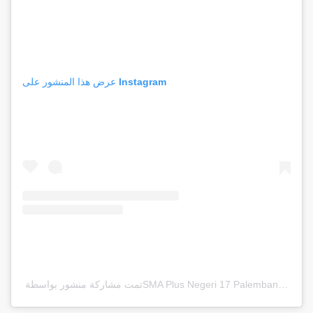
عرض هذا المنشور على Instagram