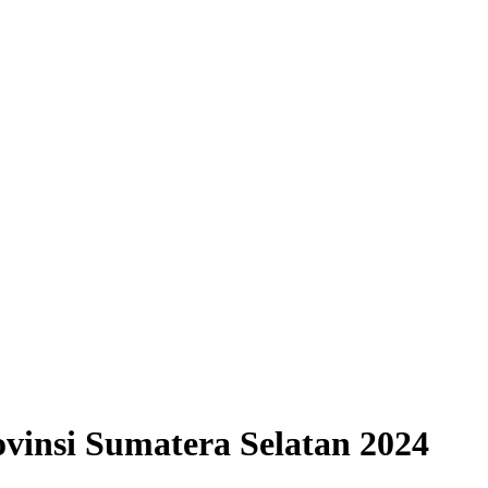
vinsi Sumatera Selatan 2024