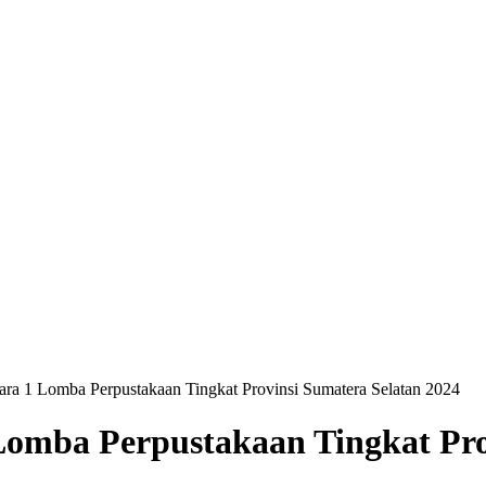
ara 1 Lomba Perpustakaan Tingkat Provinsi Sumatera Selatan 2024
Lomba Perpustakaan Tingkat Pro