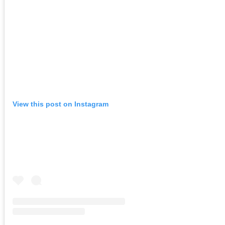
View this post on Instagram