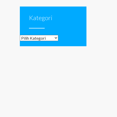
Kategori
Kategori