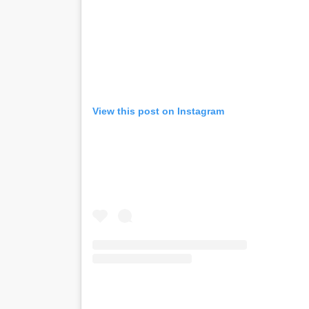
View this post on Instagram