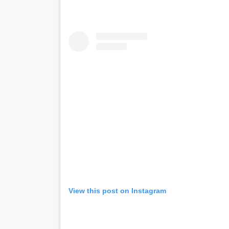
View this post on Instagram