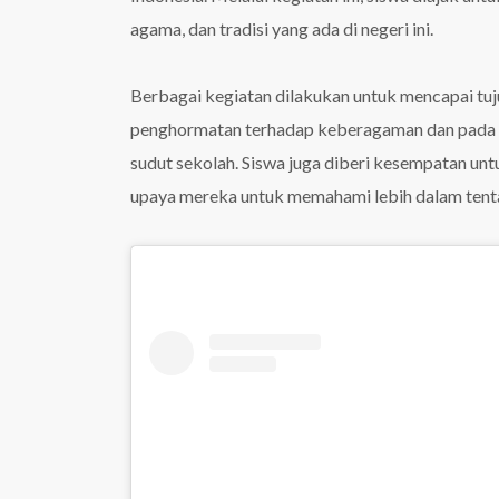
agama, dan tradisi yang ada di negeri ini.
Berbagai kegiatan dilakukan untuk mencapai tuj
penghormatan terhadap keberagaman dan pada ak
sudut sekolah. Siswa juga diberi kesempatan un
upaya mereka untuk memahami lebih dalam tent