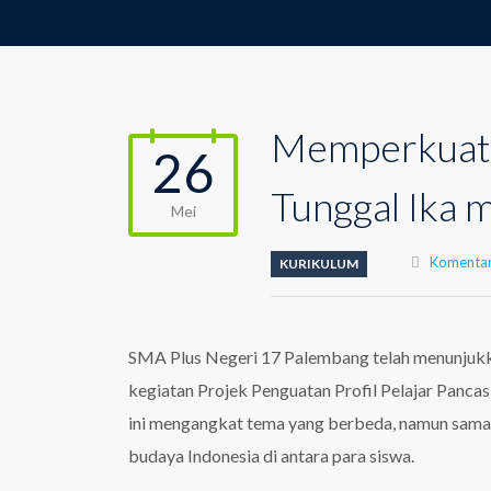
Memperkuat 
26
Tunggal Ika m
Mei
Komentar
KURIKULUM
SMA Plus Negeri 17 Palembang telah menunjukka
kegiatan Projek Penguatan Profil Pelajar Pancasi
ini mengangkat tema yang berbeda, namun sama
budaya Indonesia di antara para siswa.