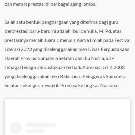
dan meraih prestasi di berbagai ajang lomba.
Salah satu bentuk penghargaan yang diterima bagi guru
berprestasi baru-baru ini adalah Ibu Ida Yulia, M. Pd, atas
prestasinya meraih Juara 1 menulis Karya Ilmiah pada Festival
Literasi 2023 yang diselenggarakan oleh Dinas Perpustakaan
Daerah Provinsi Sumatera Selatan dan Ibu Nurlia, S. IP
sebagai tenaga perpustakaan terbaik Apresiasi GTK 2003
yang diselenggarakan oleh Balai Guru Penggerak Sumatera
Selatan sekaligus mewakili Provinsi ke tingkat Nasional.