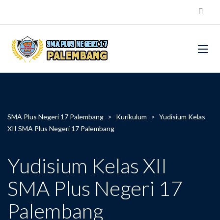
SMA Plus Negeri 17 Palembang
>
Kurikulum
>
Yudisium Kelas
XII SMA Plus Negeri 17 Palembang
Yudisium Kelas XII
SMA Plus Negeri 17
Palembang