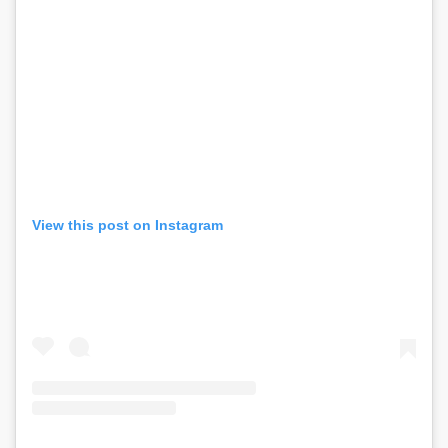
View this post on Instagram