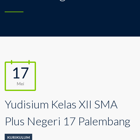
17
Mei
Yudisium Kelas XII SMA
Plus Negeri 17 Palembang
KURIKULUM