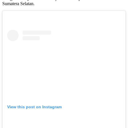
Sumatera Selatan.
View this post on Instagram