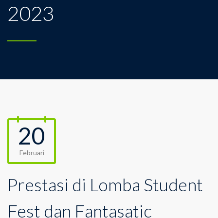
2023
20
Februari
Prestasi di Lomba Student
Fest dan Fantasatic