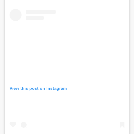
View this post on Instagram