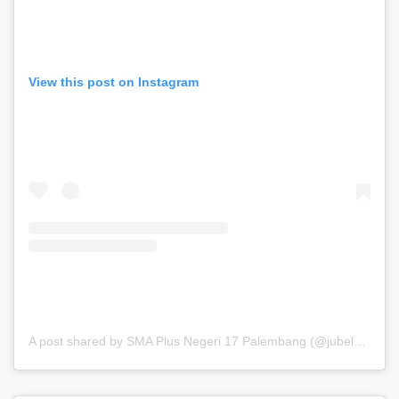
View this post on Instagram
A post shared by SMA Plus Negeri 17 Palembang (@jubel_update)