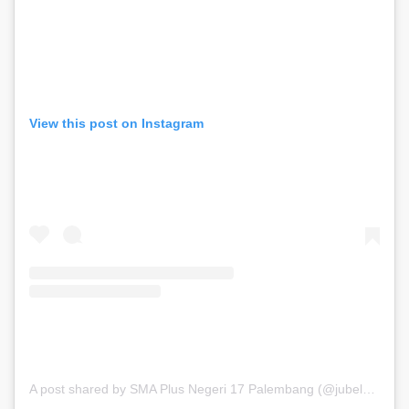
View this post on Instagram
A post shared by SMA Plus Negeri 17 Palembang (@jubel_update)