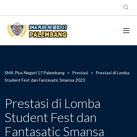
SMA Plus Negeri 17 Palembang
>
Prestasi
>
Prestasi di Lomba
Student Fest dan Fantasatic Smansa 2023
Prestasi di Lomba
Student Fest dan
Fantasatic Smansa