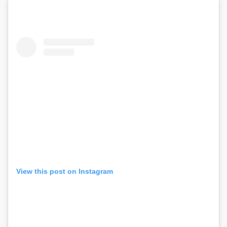
View this post on Instagram