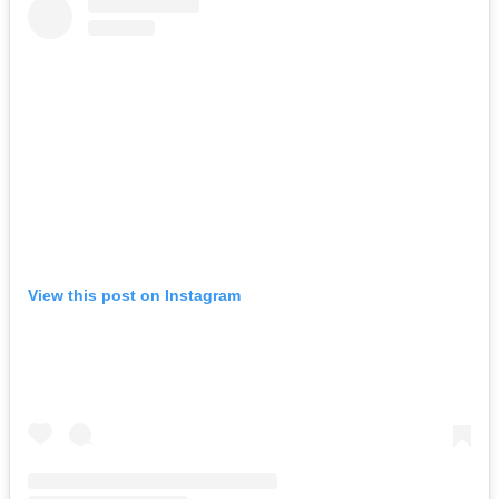
View this post on Instagram