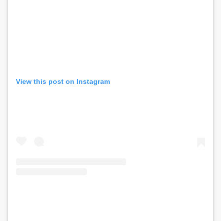
View this post on Instagram