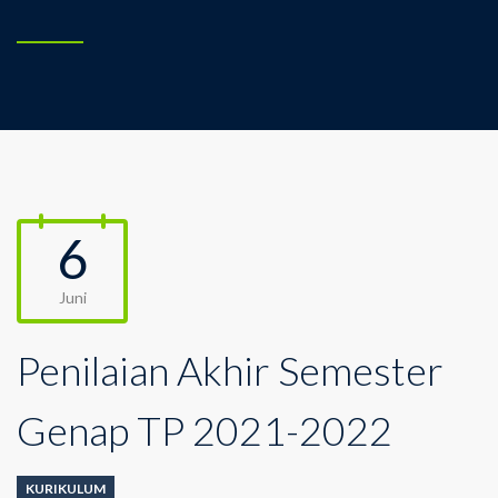
6
Juni
Penilaian Akhir Semester
Genap TP 2021-2022
KURIKULUM