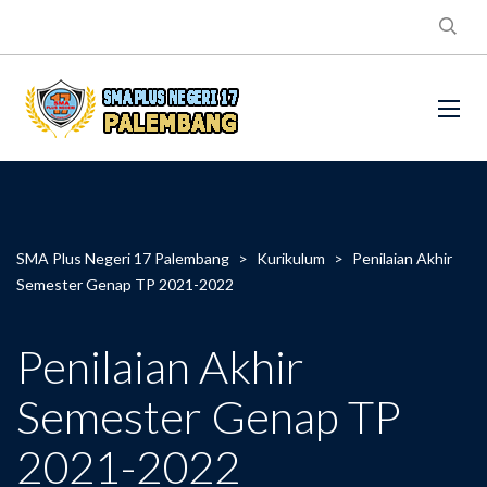
SMA Plus Negeri 17 Palembang
>
Kurikulum
>
Penilaian Akhir
Semester Genap TP 2021-2022
Penilaian Akhir
Semester Genap TP
2021-2022