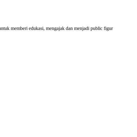
untuk memberi edukasi, mengajak dan menjadi public figur