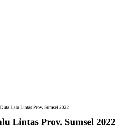
 Duta Lalu Lintas Prov. Sumsel 2022
lu Lintas Prov. Sumsel 2022