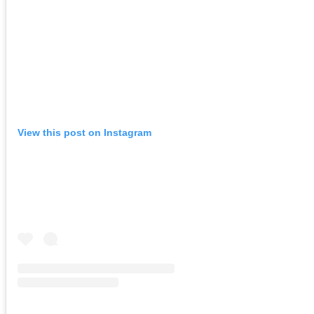
View this post on Instagram