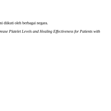
ni diikuti oleh berbagai negara.
rease Platelet Levels and Healing Effectiveness for Patients with