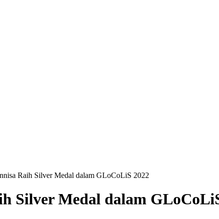
nnisa Raih Silver Medal dalam GLoCoLiS 2022
ih Silver Medal dalam GLoCoLi