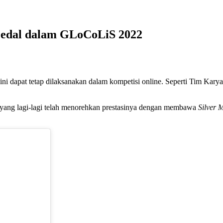
 Medal dalam GLoCoLiS 2022
ini dapat tetap dilaksanakan dalam kompetisi online. Seperti Tim Ka
yang lagi-lagi telah menorehkan prestasinya dengan membawa
Silver 