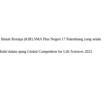
rya Ilmiah Remaja (KIR) SMA Plus Negeri 17 Palembang yang selalu
Medal
dalam ajang Global Competition for Life Sciences 2022