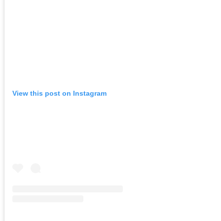
View this post on Instagram