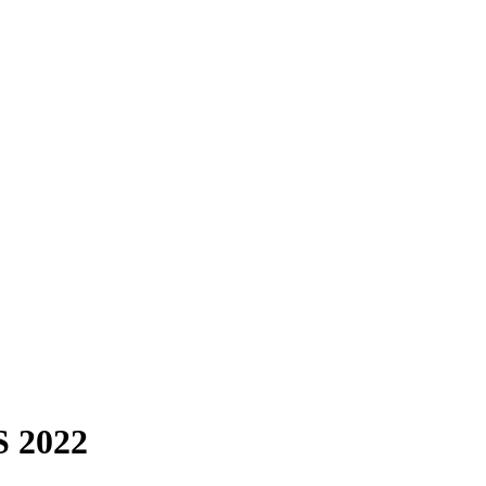
S 2022