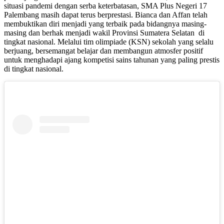
situasi pandemi dengan serba keterbatasan, SMA Plus Negeri 17
Palembang masih dapat terus berprestasi. Bianca dan Affan telah
membuktikan diri menjadi yang terbaik pada bidangnya masing-
masing dan berhak menjadi wakil Provinsi Sumatera Selatan di
tingkat nasional. Melalui tim olimpiade (KSN) sekolah yang selalu
berjuang, bersemangat belajar dan membangun atmosfer positif
untuk menghadapi ajang kompetisi sains tahunan yang paling prestis
di tingkat nasional.