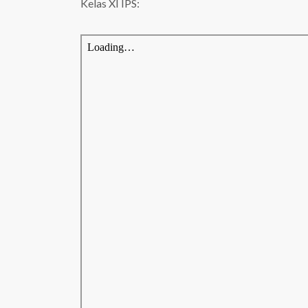
Kelas XI IPS: