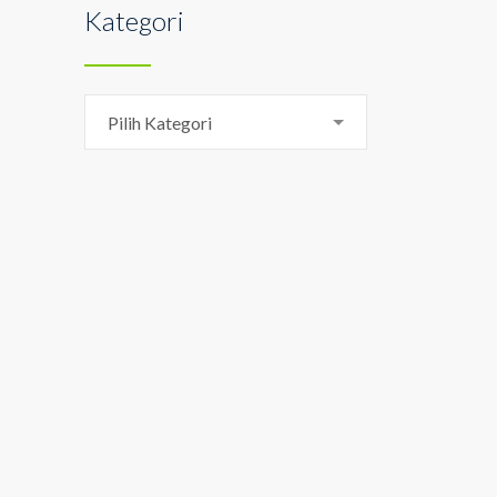
Kategori
Kategori
Pilih Kategori