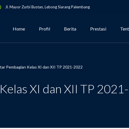
Jl. Mayor Zurbi Bustan, Lebong Siarang Palembang
Home
Profil
Berita
Prestasi
Ten
tar Pembagian Kelas XI dan XII TP 2021-2022
Kelas XI dan XII TP 2021