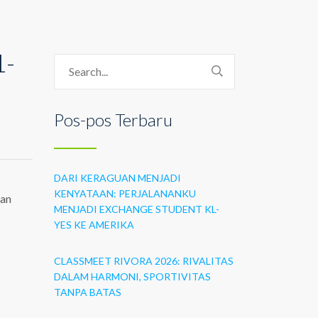
1-
Pos-pos Terbaru
DARI KERAGUAN MENJADI
KENYATAAN: PERJALANANKU
ran
MENJADI EXCHANGE STUDENT KL-
YES KE AMERIKA
CLASSMEET RIVORA 2026: RIVALITAS
DALAM HARMONI, SPORTIVITAS
TANPA BATAS