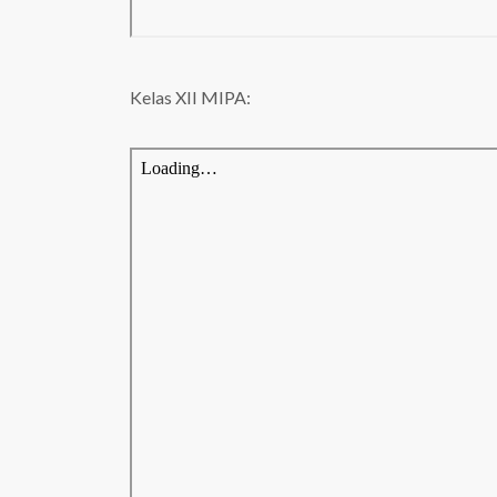
Kelas XII MIPA: