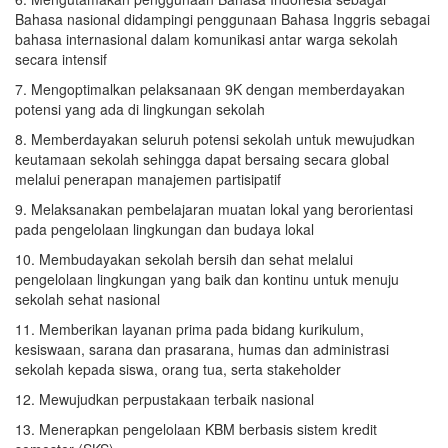
Bahasa nasional didampingi penggunaan Bahasa Inggris sebagai
bahasa internasional dalam komunikasi antar warga sekolah
secara intensif
7. Mengoptimalkan pelaksanaan 9K dengan memberdayakan
potensi yang ada di lingkungan sekolah
8. Memberdayakan seluruh potensi sekolah untuk mewujudkan
keutamaan sekolah sehingga dapat bersaing secara global
melalui penerapan manajemen partisipatif
9. Melaksanakan pembelajaran muatan lokal yang berorientasi
pada pengelolaan lingkungan dan budaya lokal
10. Membudayakan sekolah bersih dan sehat melalui
pengelolaan lingkungan yang baik dan kontinu untuk menuju
sekolah sehat nasional
11. Memberikan layanan prima pada bidang kurikulum,
kesiswaan, sarana dan prasarana, humas dan administrasi
sekolah kepada siswa, orang tua, serta stakeholder
12. Mewujudkan perpustakaan terbaik nasional
13. Menerapkan pengelolaan KBM berbasis sistem kredit