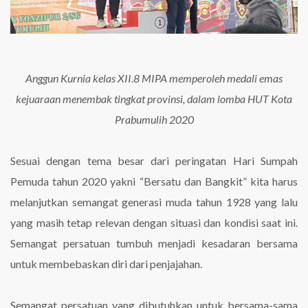
Anggun Kurnia kelas XII.8 MIPA memperoleh medali emas
kejuaraan menembak tingkat provinsi, dalam lomba HUT Kota
Prabumulih 2020
Sesuai dengan tema besar dari peringatan Hari Sumpah
Pemuda tahun 2020 yakni “Bersatu dan Bangkit” kita harus
melanjutkan semangat generasi muda tahun 1928 yang lalu
yang masih tetap relevan dengan situasi dan kondisi saat ini.
Semangat persatuan tumbuh menjadi kesadaran bersama
untuk membebaskan diri dari penjajahan.
Semangat persatuan yang dibutuhkan untuk bersama-sama