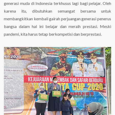
generasi muda di Indonesia terkhusus lagi bagi pelajar. Oleh
karena itu, dibutuhkan semangat bersama untuk
membangkitkan kembali gairah perjuangan generasi penerus
bangsa dalam hal ini belajar dan meraih prestasi. Meski
pandemi, kita harus tetap berkompetisi dan berprestasi.