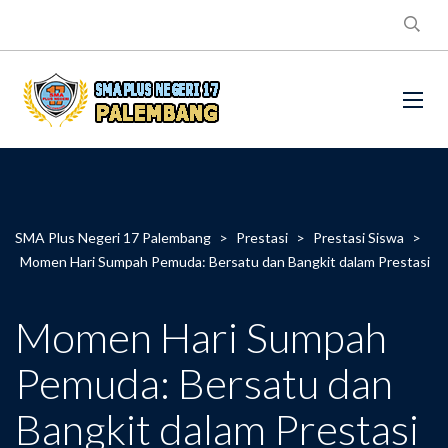
SMA Plus Negeri 17 Palembang
>
Prestasi
>
Prestasi Siswa
>
Momen Hari Sumpah Pemuda: Bersatu dan Bangkit dalam Prestasi
Momen Hari Sumpah
Pemuda: Bersatu dan
Bangkit dalam Prestasi