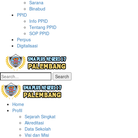
Sarana
Binabud
PPID
Info PPID
Tentang PPID
SOP PPID
Perpus
Digitalisasi
Search
Home
Profil
Sejarah Singkat
Akreditasi
Data Sekolah
Visi dan Misi