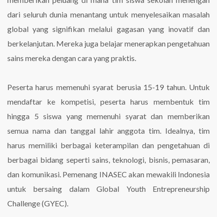
dari seluruh dunia menantang untuk menyelesaikan masalah
global yang signifikan melalui gagasan yang inovatif dan
berkelanjutan. Mereka juga belajar menerapkan pengetahuan
sains mereka dengan cara yang praktis.
Peserta harus memenuhi syarat berusia 15-19 tahun. Untuk
mendaftar ke kompetisi, peserta harus membentuk tim
hingga 5 siswa yang memenuhi syarat dan memberikan
semua nama dan tanggal lahir anggota tim. Idealnya, tim
harus memiliki berbagai keterampilan dan pengetahuan di
berbagai bidang seperti sains, teknologi, bisnis, pemasaran,
dan komunikasi. Pemenang INASEC akan mewakili Indonesia
untuk bersaing dalam Global Youth Entrepreneurship
Challenge (GYEC).