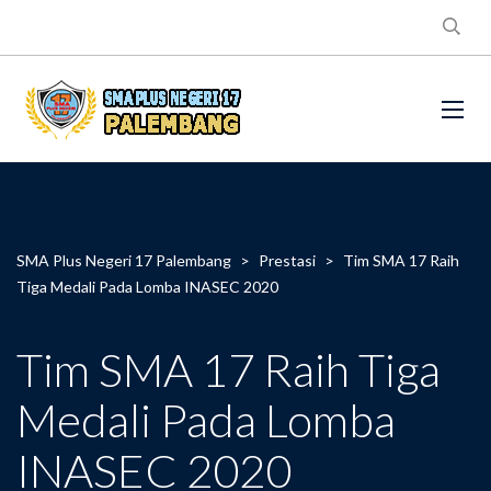
SMA Plus Negeri 17 Palembang
>
Prestasi
>
Tim SMA 17 Raih
Tiga Medali Pada Lomba INASEC 2020
Tim SMA 17 Raih Tiga
Medali Pada Lomba
INASEC 2020