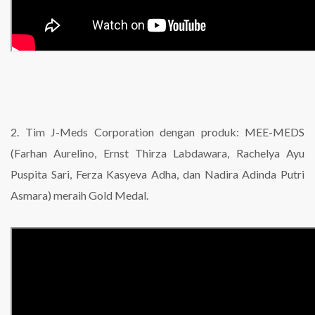
2. Tim J-Meds Corporation dengan produk: MEE-MEDS
(Farhan Aurelino, Ernst Thirza Labdawara, Rachelya Ayu
Puspita Sari, Ferza Kasyeva Adha, dan Nadira Adinda Putri
Asmara) meraih Gold Medal.