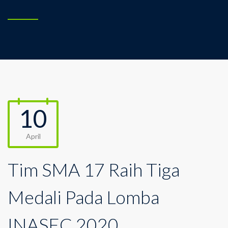
10
April
Tim SMA 17 Raih Tiga
Medali Pada Lomba
INASEC 2020