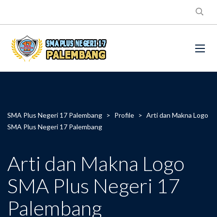
SMA Plus Negeri 17 Palembang
>
Profile
>
Arti dan Makna Logo
SMA Plus Negeri 17 Palembang
Arti dan Makna Logo
SMA Plus Negeri 17
Palembang