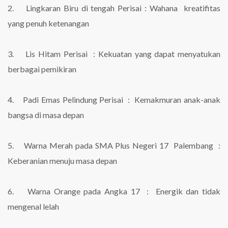
2. Lingkaran Biru di tengah Perisai : Wahana kreatifitas
yang penuh ketenangan
3. Lis Hitam Perisai : Kekuatan yang dapat menyatukan
berbagai pemikiran
4. Padi Emas Pelindung Perisai : Kemakmuran anak-anak
bangsa di masa depan
5. Warna Merah pada SMA Plus Negeri 17 Palembang :
Keberanian menuju masa depan
6. Warna Orange pada Angka 17 : Energik dan tidak
mengenal lelah