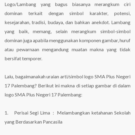
Logo/Lambang yang bagus biasanya merangkum ciri
dominan terkait dengan simbol karakter, potensi,
kesejarahan, tradisi, budaya, dan bahkan anekdot. Lambang
yang baik, memang, selain merangkum simbol-simbol
dominan juga apabila menggunakan komponen gambar, huruf
atau pewarnaan mengandung muatan makna yang tidak
bersifat temporer.
Lalu, bagaimanakah uraian arti/simbol logo SMA Plus Negeri
17 Palembang? Berikut ini makna di setiap gambar di dalam
logo SMA Plus Negeri 17 Palembang:
1. Perisai Segi Lima : Melambangkan ketahanan Sekolah
yang Berdasarkan Pancasila