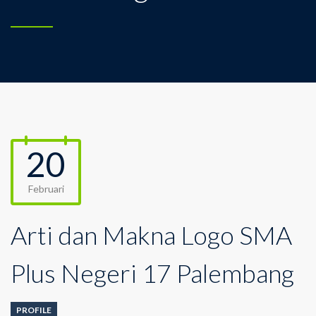
20
Februari
Arti dan Makna Logo SMA
Plus Negeri 17 Palembang
PROFILE