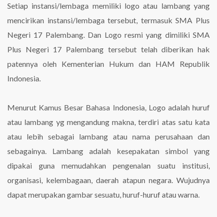
Setiap instansi/lembaga memiliki logo atau lambang yang
mencirikan instansi/lembaga tersebut, termasuk SMA Plus
Negeri 17 Palembang. Dan Logo resmi yang dimiliki SMA
Plus Negeri 17 Palembang tersebut telah diberikan hak
patennya oleh Kementerian Hukum dan HAM Republik
Indonesia.
Menurut Kamus Besar Bahasa Indonesia, Logo adalah huruf
atau lambang yg mengandung makna, terdiri atas satu kata
atau lebih sebagai lambang atau nama perusahaan dan
sebagainya. Lambang adalah kesepakatan simbol yang
dipakai guna memudahkan pengenalan suatu institusi,
organisasi, kelembagaan, daerah atapun negara. Wujudnya
dapat merupakan gambar sesuatu, huruf-huruf atau warna.