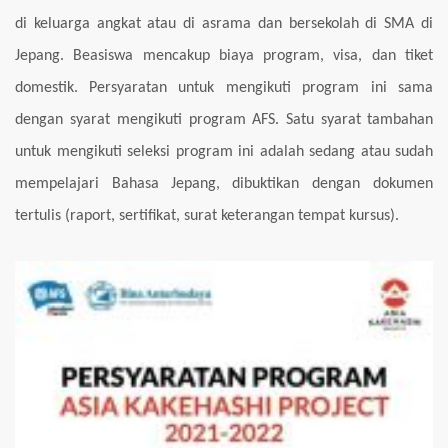
di keluarga angkat atau di asrama dan bersekolah di SMA di
Jepang. Beasiswa mencakup biaya program, visa, dan tiket
domestik.
Persyaratan untuk mengikuti program ini sama
dengan syarat mengikuti program AFS. Satu syarat
tambahan
untuk mengikuti seleksi program ini adalah sedang atau sudah
mempelajari Bahasa
Jepang, dibuktikan dengan dokumen
tertulis (raport, sertifikat, surat keterangan tempat kursus).