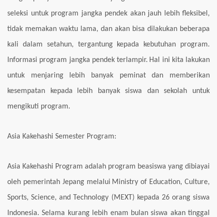
seleksi untuk program jangka pendek akan jauh lebih fleksibel,
tidak memakan waktu lama, dan akan bisa dilakukan beberapa
kali dalam setahun, tergantung kepada kebutuhan program.
Informasi program jangka pendek terlampir.
Hal ini kita lakukan
untuk menjaring lebih banyak peminat dan memberikan
kesempatan kepada
lebih banyak siswa dan sekolah untuk
mengikuti program.
Asia Kakehashi Semester Program:
Asia Kakehashi Program adalah program beasiswa yang dibiayai
oleh pemerintah Jepang melalui
Ministry of Education, Culture,
Sports, Science, and Technology (MEXT) kepada 26 orang siswa
Indonesia. Selama kurang lebih enam bulan siswa akan tinggal