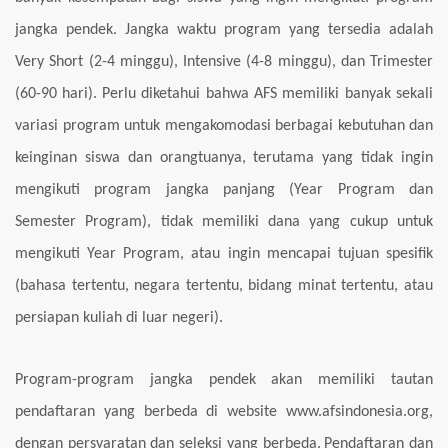
jangka pendek. Jangka waktu program yang tersedia adalah
Very Short (2-4 minggu), Intensive (4-8 minggu), dan Trimester
(60-90 hari).
Perlu diketahui bahwa AFS memiliki banyak sekali
variasi program untuk mengakomodasi berbagai kebutuhan dan
keinginan siswa dan orangtuanya, terutama yang tidak ingin
mengikuti program jangka panjang (Year Program dan
Semester Program), tidak memiliki dana yang cukup untuk
mengikuti Year Program, atau ingin mencapai tujuan spesifik
(bahasa tertentu, negara tertentu,
bidang minat tertentu, atau
persiapan kuliah di luar negeri).
Program-program jangka pendek akan memiliki tautan
pendaftaran yang berbeda di website
www.afsindonesia.org,
dengan persyaratan dan seleksi yang berbeda.
Pendaftaran dan