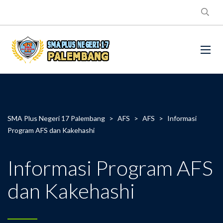
SMA Plus Negeri 17 Palembang
>
AFS
>
AFS
>
Informasi
Program AFS dan Kakehashi
Informasi Program AFS
dan Kakehashi