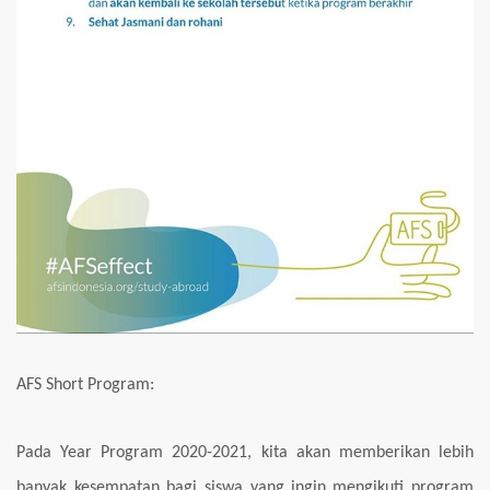
AFS Short Program:
Pada Year Program 2020-2021, kita akan memberikan lebih
banyak kesempatan bagi siswa yang
ingin mengikuti program