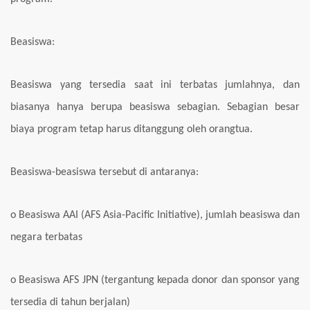
Beasiswa:
Beasiswa yang tersedia saat ini terbatas jumlahnya, dan
biasanya hanya berupa beasiswa sebagian. Sebagian besar
biaya program tetap harus ditanggung oleh orangtua.
Beasiswa-beasiswa tersebut di antaranya:
o Beasiswa AAI (AFS Asia-Pacific Initiative), jumlah beasiswa dan
negara terbatas
o Beasiswa AFS JPN (tergantung kepada donor dan sponsor yang
tersedia di tahun berjalan)