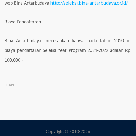
http://seleksi.bina-antarbudaya.or.id/
web Bina Antarbudaya
Biaya Pendaftaran
Bina Antarbudaya menetapkan bahwa pada tahun 2020 ini
biaya pendaftaran Seleksi Year Program
2021-2022 adalah Rp.
100,000,-
SHARE
Copyright © 2010-2026