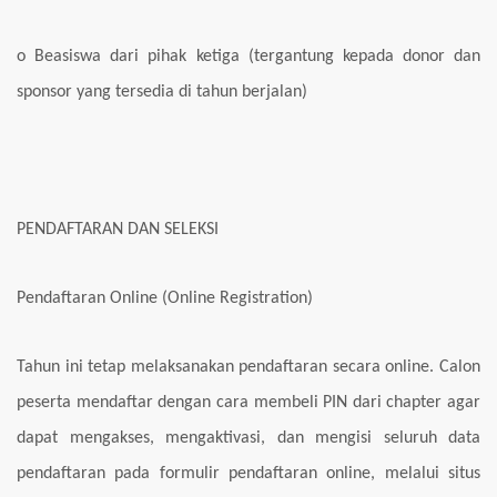
o Beasiswa dari pihak ketiga (tergantung kepada donor dan
sponsor yang tersedia di tahun
berjalan)
PENDAFTARAN DAN SELEKSI
Pendaftaran Online (Online Registration)
Tahun ini tetap melaksanakan pendaftaran secara online. Calon
peserta mendaftar
dengan cara membeli PIN dari chapter agar
dapat mengakses, mengaktivasi, dan mengisi seluruh data
pendaftaran pada formulir pendaftaran online, melalui situs