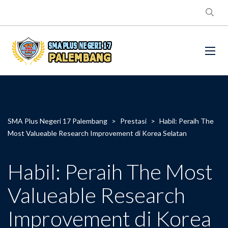
SMA Plus Negeri 17 Palembang
>
Prestasi
>
Habil: Peraih The
Most Valueable Research Improvement di Korea Selatan
Habil: Peraih The Most
Valueable Research
Improvement di Korea