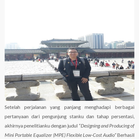
Setelah perjalanan yang panjang menghadapi berbagai
pertanyaan dari pengunjung stanku dan tahap persentasi,
akhirnya penelitianku dengan judul “
Designing and Producing of
Mini Portable Equalizer (MPE) Flexible Low-Cost Audio”
Berhasil