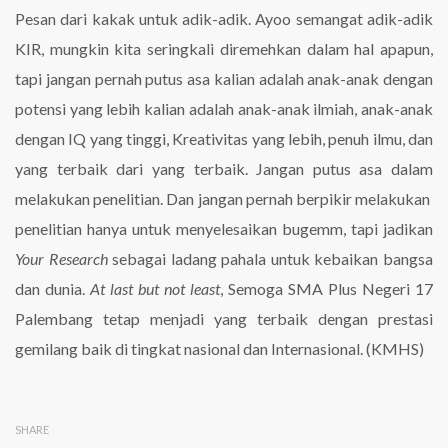
Pesan dari kakak untuk adik-adik. Ayoo semangat adik-adik
KIR, mungkin kita seringkali diremehkan dalam hal apapun,
tapi jangan pernah putus asa kalian adalah anak-anak dengan
potensi yang lebih kalian adalah anak-anak ilmiah, anak-anak
dengan IQ yang tinggi, Kreativitas yang lebih, penuh ilmu, dan
yang terbaik dari yang terbaik. Jangan putus asa dalam
melakukan penelitian. Dan jangan pernah berpikir melakukan
penelitian hanya untuk menyelesaikan bugemm, tapi jadikan
Your Research
sebagai ladang pahala untuk kebaikan bangsa
dan dunia.
At last but not least
, Semoga SMA Plus Negeri 17
Palembang tetap menjadi yang terbaik dengan prestasi
gemilang baik di tingkat nasional dan Internasional. (KMHS)
SHARE