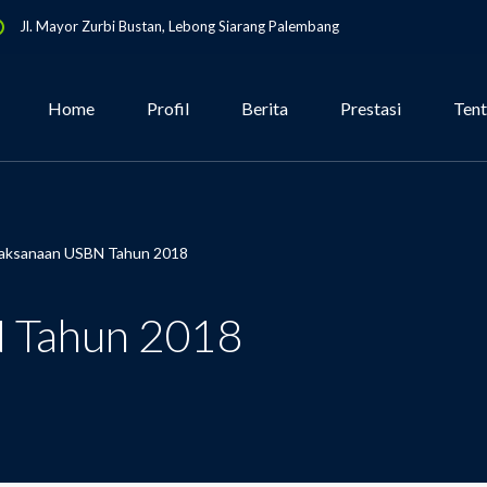
Jl. Mayor Zurbi Bustan, Lebong Siarang Palembang
Home
Profil
Berita
Prestasi
Ten
aksanaan USBN Tahun 2018
 Tahun 2018