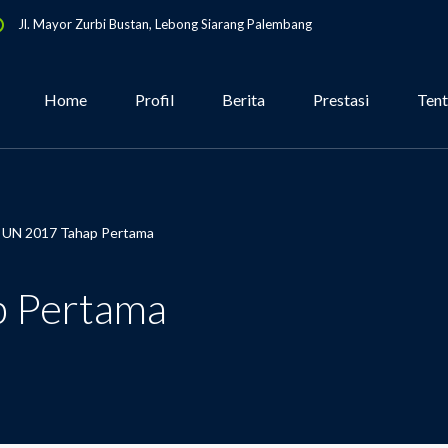
Jl. Mayor Zurbi Bustan, Lebong Siarang Palembang
Home
Profil
Berita
Prestasi
Ten
UN 2017 Tahap Pertama
p Pertama