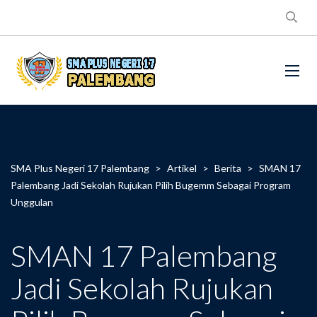
SMA Plus Negeri 17 Palembang
>
Artikel
>
Berita
>
SMAN 17
Palembang Jadi Sekolah Rujukan Pilih Bugemm Sebagai Program
Unggulan
SMAN 17 Palembang
Jadi Sekolah Rujukan