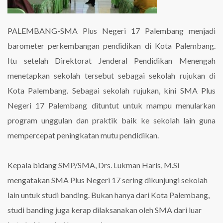
PALEMBANG-SMA Plus Negeri 17 Palembang menjadi
barometer perkembangan pendidikan di Kota Palembang.
Itu setelah Direktorat Jenderal Pendidikan Menengah
menetapkan sekolah tersebut sebagai sekolah rujukan di
Kota Palembang. Sebagai sekolah rujukan, kini SMA Plus
Negeri 17 Palembang dituntut untuk mampu menularkan
program unggulan dan praktik baik ke sekolah lain guna
mempercepat peningkatan mutu pendidikan.
Kepala bidang SMP/SMA, Drs. Lukman Haris, M.Si
mengatakan SMA Plus Negeri 17 sering dikunjungi sekolah
lain untuk studi banding. Bukan hanya dari Kota Palembang,
studi banding juga kerap dilaksanakan oleh SMA dari luar