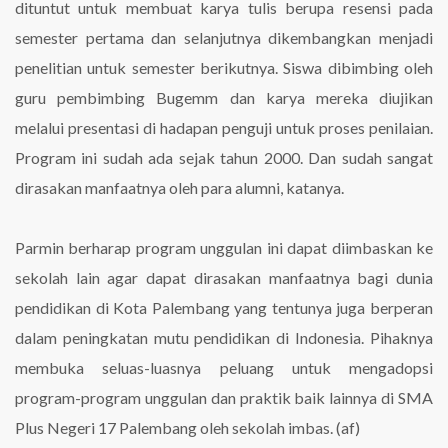
dituntut untuk membuat karya tulis berupa resensi pada
semester pertama dan selanjutnya dikembangkan menjadi
penelitian untuk semester berikutnya. Siswa dibimbing oleh
guru pembimbing Bugemm dan karya mereka diujikan
melalui presentasi di hadapan penguji untuk proses penilaian.
Program ini sudah ada sejak tahun 2000. Dan sudah sangat
dirasakan manfaatnya oleh para alumni, katanya.
Parmin berharap program unggulan ini dapat diimbaskan ke
sekolah lain agar dapat dirasakan manfaatnya bagi dunia
pendidikan di Kota Palembang yang tentunya juga berperan
dalam peningkatan mutu pendidikan di Indonesia. Pihaknya
membuka seluas-luasnya peluang untuk mengadopsi
program-program unggulan dan praktik baik lainnya di SMA
Plus Negeri 17 Palembang oleh sekolah imbas. (af)