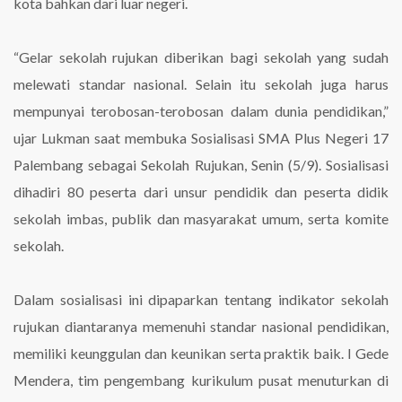
kota bahkan dari luar negeri.
“Gelar sekolah rujukan diberikan bagi sekolah yang sudah
melewati standar nasional. Selain itu sekolah juga harus
mempunyai terobosan-terobosan dalam dunia pendidikan,”
ujar Lukman saat membuka Sosialisasi SMA Plus Negeri 17
Palembang sebagai Sekolah Rujukan, Senin (5/9). Sosialisasi
dihadiri 80 peserta dari unsur pendidik dan peserta didik
sekolah imbas, publik dan masyarakat umum, serta komite
sekolah.
Dalam sosialisasi ini dipaparkan tentang indikator sekolah
rujukan diantaranya memenuhi standar nasional pendidikan,
memiliki keunggulan dan keunikan serta praktik baik. I Gede
Mendera, tim pengembang kurikulum pusat menuturkan di