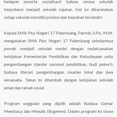
hadapan peserta sosialisasii bahwa semua sekolah
berpotensi menjadi sekolah rujukan. Hal ini dikarenakan
setiap sekolah memiliki potensi dan keunikan tersendiri.
Kepala SMA Plus Negeri 17 Palembang, Parmin, S.Pd., M.M.
mengatakan SMA Plus Negeri 17 Palembang sebelumnya
pernah menjadi sekolah model dengan melaksanakan
kebijakan Kementerian Pendidikan dan Kebudayaan yaitu
pengembangan standar nasional pendidikan, budi pekerti,
budaya literasi, pengembangan muatan lokal dan jiwa
wirausaha. Tahun ini ditambah dengan kebijakan sekolah
aman dan ramah sosial.
Program unggulan yang dipilih adalah Budaya Gemar
Membaca dan Menulis (Bugemm). Dalam program ini siswa