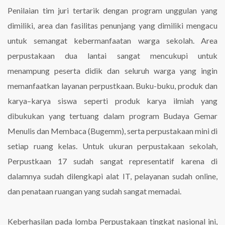
Penilaian tim juri tertarik dengan program unggulan yang
dimiliki, area dan fasilitas penunjang yang dimiliki mengacu
untuk semangat kebermanfaatan warga sekolah. Area
perpustakaan dua lantai sangat mencukupi untuk
menampung peserta didik dan seluruh warga yang ingin
memanfaatkan layanan perpustkaan. Buku-buku, produk dan
karya–karya siswa seperti produk karya ilmiah yang
dibukukan yang tertuang dalam program Budaya Gemar
Menulis dan Membaca (Bugemm), serta perpustakaan mini di
setiap ruang kelas. Untuk ukuran perpustakaan sekolah,
Perpustkaan 17 sudah sangat representatif karena di
dalamnya sudah dilengkapi alat IT, pelayanan sudah online,
dan penataan ruangan yang sudah sangat memadai.
Keberhasilan pada lomba Perpustakaan tingkat nasional ini,