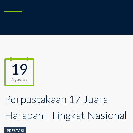
19
Agustus
Perpustakaan 17 Juara
Harapan I Tingkat Nasional
PRESTASI