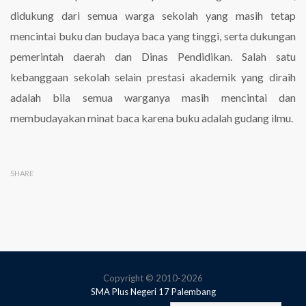
didukung dari semua warga sekolah yang masih tetap
mencintai buku dan budaya baca yang tinggi, serta dukungan
pemerintah daerah dan Dinas Pendidikan. Salah satu
kebanggaan sekolah selain prestasi akademik yang diraih
adalah bila semua warganya masih mencintai dan
membudayakan minat baca karena buku adalah gudang ilmu.
SHARE
Copyright © 2010-2026
SMA Plus Negeri 17 Palembang