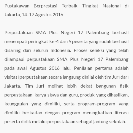
Pustakawan Berprestasi Terbaik Tingkat Nasional di
Jakarta, 14-17 Agustus 2016.
Perpustakaan SMA Plus Negeri 17 Palembang berhasil
menempati peringkat ke-4 dari 9 peserta yang sudah berhasil
disaring dari seluruh Indonesia. Proses seleksi yang telah
dilampaui perpustakaan SMA Plus Negeri 17 Palembang
pada awal Agustus 2016 lalu.. Penilaian pertama adalah
visitasi perpustakaan secara langsung dinilai oleh tim Juri dari
Jakarta. Tim Juri melihat lebih dekat bangunan fisik
perpustakaan, karya siswa dan guru, produk yang dihasilkan,
keunggulan yang dimiliki, serta program-program yang
dimiliki berkaitan dengan program meningkatkan literasi
peserta didik melalui perpustakaan sebagai jantung sekolah.