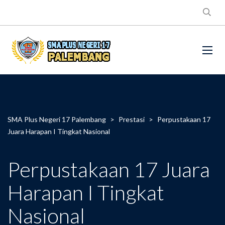
SMA Plus Negeri 17 Palembang
>
Prestasi
>
Perpustakaan 17
Juara Harapan I Tingkat Nasional
Perpustakaan 17 Juara
Harapan I Tingkat
Nasional