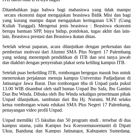
Ditambahkan juga bahwa bagi mahasiswa yang tidak mampu
secara ekonomi dapat mengajukan beasiswa Bidik Misi dan bagi
yang kurang mampu dapat mengajukan keringanan UKT (Uang
Kuliah Tunggal). Mengenai jenis beasiswa : Beasiswa ekonomi
berupa bantuan SPP, biaya hidup, pondokan, tugas akhir dan lain-
lain, Beasiswa prestasi dan Beasiswa ikatan dinas.
Setelah selesai paparan, acara dilanjutkan dengan perkenalan dan
pemberian motivasi dari Alumni SMA Plus Negeri 17 Palembang
yang sedang menempuh pendidikan di ITB dan sesi tanya jawab
dan diakhiri dengan penyerahan plakat serta keliling kampus ITB.
Setelah puas berkeliling ITB, rombongan bergegas masuk bus untuk
meneruskan perjalanan menuju kampus Universitas Padjadjaran di
Jatinangor Jawa Barat. Dan rombongan tiba di Unpad pada pukul
13.00 WIB disambut oleh staff humas Unpad Ibu Safa, Ibu Gantini
Dan Ibu Winda. Dibuka oleh Ibu Winda sekaligus penerimaan pihak
Unpad dilanjutkan, sambutan dari Ibu Hj. Nuraini, M.Pd selaku
ketua rombongan wisata edukasi SMA Plus Negeri 17 Palembang,
penayangan video profil Unpad.
Unpad memiliki 15 fakultas dan 50 program studi . tersebar di dua
kampus utama, yaitu Kampus Iwa Koesoemasoemantri di Dipati
Ukur, Bandung dan Kampus Jatinangor, Kabupaten Sumedang.