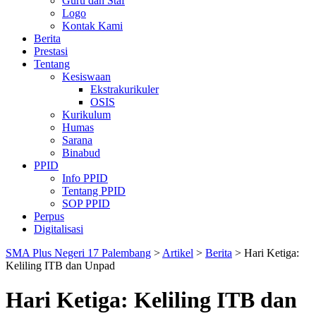
Guru dan Staf
Logo
Kontak Kami
Berita
Prestasi
Tentang
Kesiswaan
Ekstrakurikuler
OSIS
Kurikulum
Humas
Sarana
Binabud
PPID
Info PPID
Tentang PPID
SOP PPID
Perpus
Digitalisasi
SMA Plus Negeri 17 Palembang
>
Artikel
>
Berita
>
Hari Ketiga:
Keliling ITB dan Unpad
Hari Ketiga: Keliling ITB dan